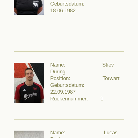
Geburtsdatum:
18.06.1982
Name: Stiev
Düring
Position: Torwart
Geburtsdatum:
22.09.1987
Rückennummer: 1
Name: Lucas