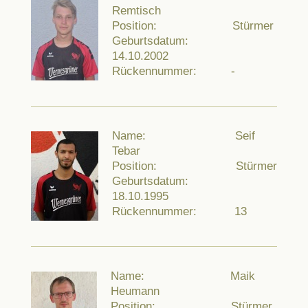
Remtisch
Position: Stürmer
Geburtsdatum:
14.10.2002
Rückennummer: -
Name: Seif
Tebar
Position: Stürmer
Geburtsdatum:
18.10.1995
Rückennummer: 13
Name: Maik
Heumann
Position: Stürmer