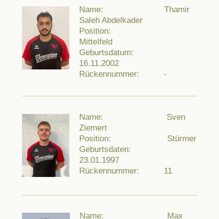
Name: Thamir
Saleh Abdelkader
Position:
Mittelfeld
Geburtsdatum:
16.11.2002
Rückennummer: -
Name: Sven
Ziemert
Position: Stürmer
Geburtsdaten:
23.01.1997
Rückennummer: 11
Name: Max