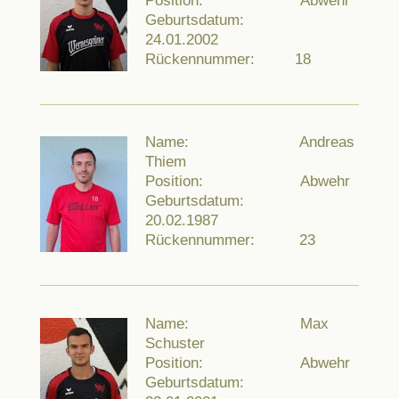
Position: Abwehr
Geburtsdatum:
24.01.2002
Rückennummer: 18
Name: Andreas
Thiem
Position: Abwehr
Geburtsdatum:
20.02.1987
Rückennummer: 23
Name: Max
Schuster
Position: Abwehr
Geburtsdatum: