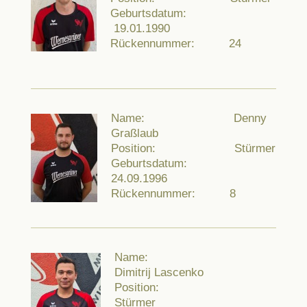
Geburtsdatum:
19.01.1990
Rückennummer: 24
Name: Denny
Graßlaub
Position: Stürmer
Geburtsdatum:
24.09.1996
Rückennummer: 8
Name:
Dimitrij Lascenko
Position:
Stürmer