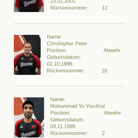
23.01.2001
Rückennummer: 12
Name:
Christopher Peter
Position: Abwehr
Geburtsdatum:
02.10.1996
Rückennummer: 16
Name:
Mohammad Yo Yosufzai
Position: Abwehr
Geburtsdatum:
03.11.1995
Rückennummer: 2