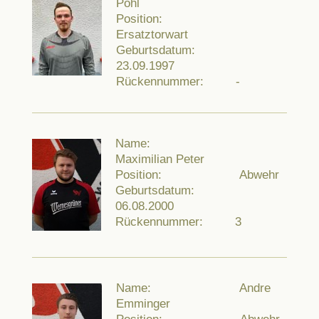
Pohl
Position:
Ersatztorwart
Geburtsdatum:
23.09.1997
Rückennummer: -
Name:
Maximilian Peter
Position: Abwehr
Geburtsdatum:
06.08.2000
Rückennummer: 3
Name: Andre
Emminger