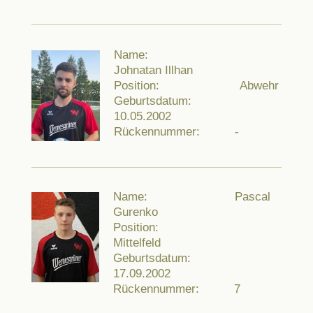
Name:
Johnatan Illhan
Position: Abwehr
Geburtsdatum:
10.05.2002
Rückennummer: -
Name: Pascal
Gurenko
Position:
Mittelfeld
Geburtsdatum:
17.09.2002
Rückennummer: 7