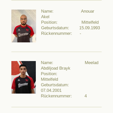
Name: Anouar
Akel
Position: Mittelfeld
Geburtsdatum: 15.09.1993
Rückennummer: -
Name: Meelad
Abdiljoad Brayk
Position:
Mittelfeld
Geburtsdatum:
07.04.2001
Rückennummer: 4