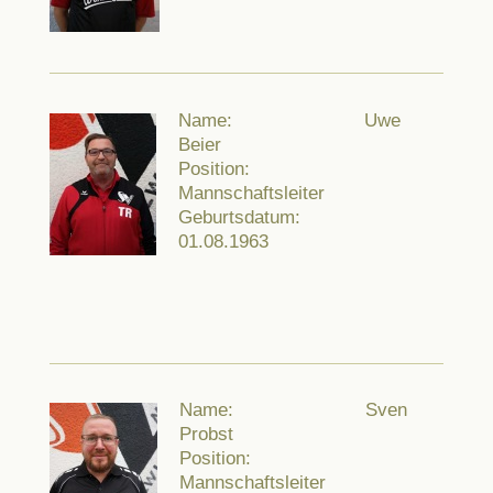
Name: Uwe
Beier
Position:
Mannschaftsleiter
Geburtsdatum:
01.08.1963
Name: Sven
Probst
Position:
Mannschaftsleiter