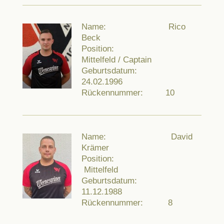
Name: Rico
Beck
Position:
Mittelfeld / Captain
Geburtsdatum:
24.02.1996
Rückennummer: 10
Name: David
Krämer
Position:
Mittelfeld
Geburtsdatum:
11.12.1988
Rückennummer: 8